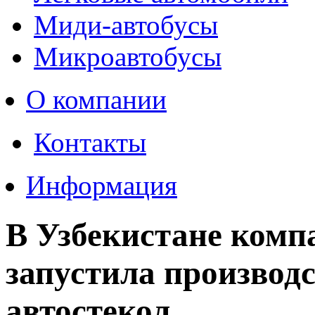
Миди-автобусы
Микроавтобусы
О компании
Контакты
Информация
В Узбекистане комп
запустила производ
автостекол