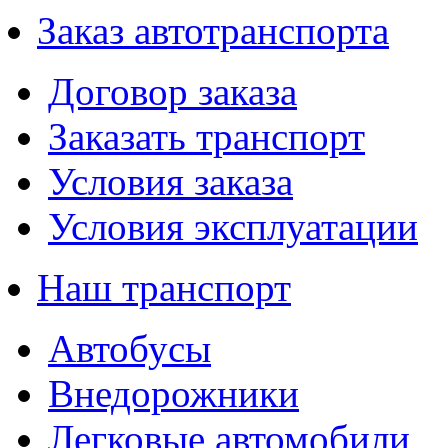
Заказ автотранспорта
Договор заказа
Заказать транспорт
Условия заказа
Условия эксплуатации
Наш транспорт
Автобусы
Внедорожники
Легковые автомобили