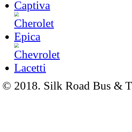
© 2018. Silk Road Bus & Tr