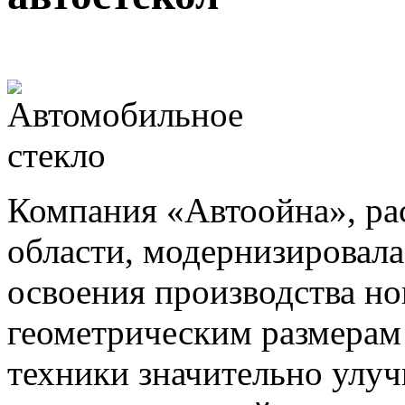
Компания «Автоойна», ра
области, модернизировала
освоения производства н
геометрическим размерам 
техники значительно улу