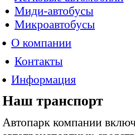
Миди-автобусы
Микроавтобусы
О компании
Контакты
Информация
Наш транспорт
Автопарк компании включа