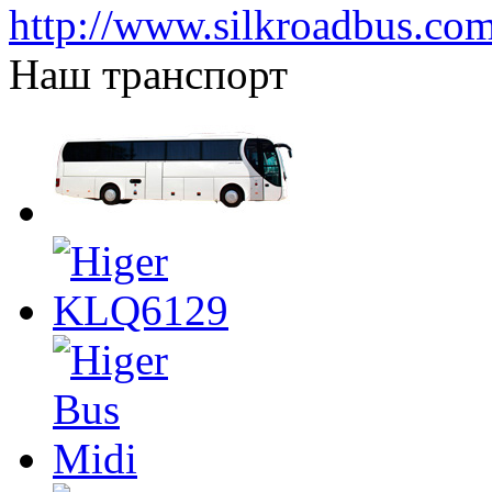
http://www.silkroadbus.co
Наш транспорт