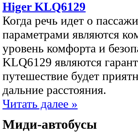
Higer KLQ6129
Когда речь идет о пассаж
параметрами являются ко
уровень комфорта и безоп
KLQ6129 являются гаранти
путешествие будет прият
дальние расстояния.
Читать далее »
Миди-автобусы