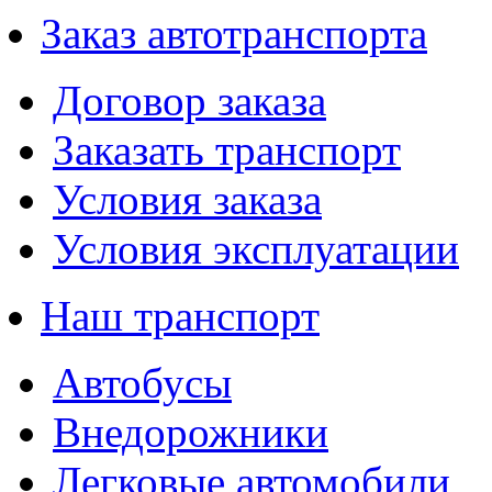
Заказ автотранспорта
Договор заказа
Заказать транспорт
Условия заказа
Условия эксплуатации
Наш транспорт
Автобусы
Внедорожники
Легковые автомобили