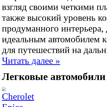
взгляд своими четкими пл
также высокий уровень к
продуманного интерьера, д
идеальным автомобилем ка
для путешествий на дальн
Читать далее »
Легковые автомобили