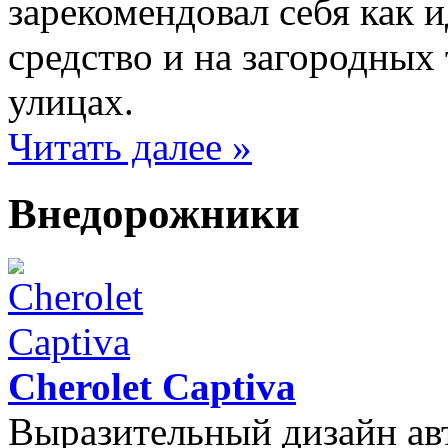
зарекомендовал себя как 
средство и на загородных 
улицах.
Читать далее »
Внедорожники
Cherolet Captiva
Выразительный дизайн а