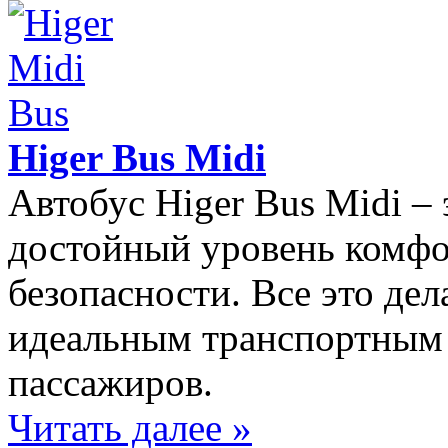
Higer Bus Midi
Автобус Higer Bus Midi –
достойный уровень комфо
безопасности. Все это дел
идеальным транспортным 
пассажиров.
Читать далее »