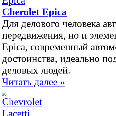
Cherolet Epica
Для делового человека ав
передвижения, но и элеме
Epica, современный автом
достоинства, идеально по
деловых людей.
Читать далее »