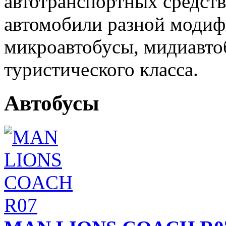
автотранспортных средст
автомобили разной модиф
микроавтобусы, мидиавто
туристического класса.
Автобусы