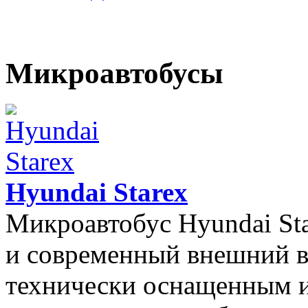
Микроавтобусы
Hyundai Starex
Микроавтобус Hyundai St
и современный внешний в
технически оснащенным и