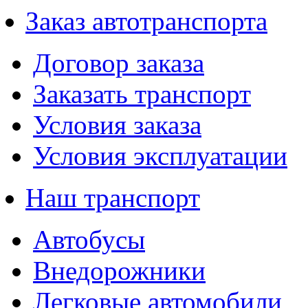
Заказ автотранспорта
Договор заказа
Заказать транспорт
Условия заказа
Условия эксплуатации
Наш транспорт
Автобусы
Внедорожники
Легковые автомобили