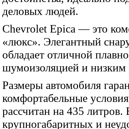
деловых людей.
Chevrolet Epica — это ко
«люкс». Элегантный снар
обладает отличной плавн
шумоизоляцией и низким 
Размеры автомобиля гара
комфортабельные условия
рассчитан на 435 литров. 
крупногабаритных и неуд