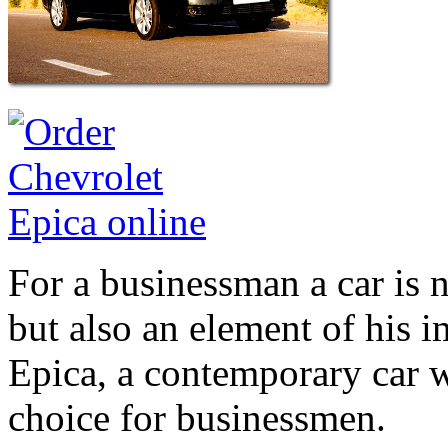
For a businessman a car is n
but also an element of his i
Epica, a contemporary car w
choice for businessmen.