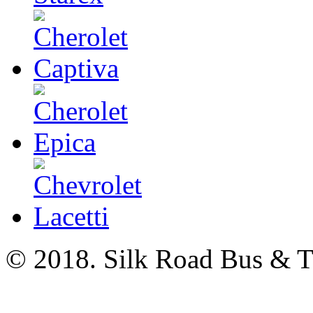
© 2018. Silk Road Bus & Tr