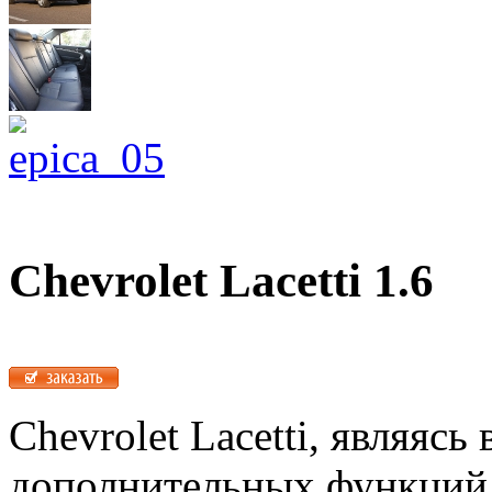
Chevrolet Lacetti 1.6
Chevrolet Lacetti, являяс
дополнительных функций 