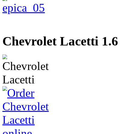
Chevrolet Lacetti 1.6