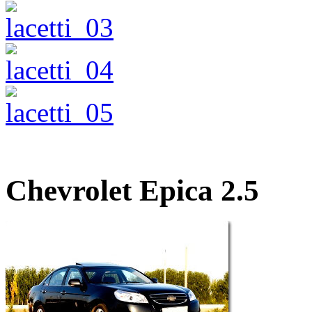
Chevrolet Epica 2.5