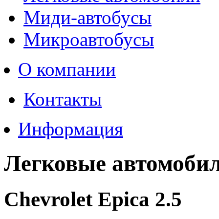
Миди-автобусы
Микроавтобусы
О компании
Контакты
Информация
Легковые автомоби
Chevrolet Epica 2.5